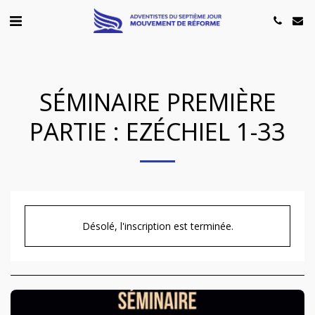
SÉMINAIRE PREMIÈRE
PARTIE : EZÉCHIEL 1-33
Désolé, l'inscription est terminée.