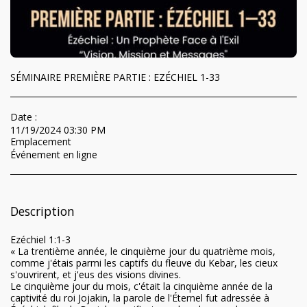
SÉMINAIRE PREMIÈRE PARTIE : EZÉCHIEL 1-33
Date :
11/19/2024 03:30 PM
Emplacement
Événement en ligne
Description
Ezéchiel 1:1-3
« La trentième année, le cinquième jour du quatrième mois,
comme j'étais parmi les captifs du fleuve du Kebar, les cieux
s'ouvrirent, et j'eus des visions divines.
Le cinquième jour du mois, c'était la cinquième année de la
captivité du roi Jojakin, la parole de l'Éternel fut adressée à